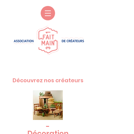
Découvrez nos créateurs
-
Décoration